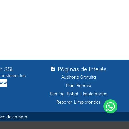
n SSL
Páginas de interés
ransferencias
Auditoria Gratuita
Plan Renove
Renting Robot Limpiafondos
Reparar Limpiafondos
nes de compra